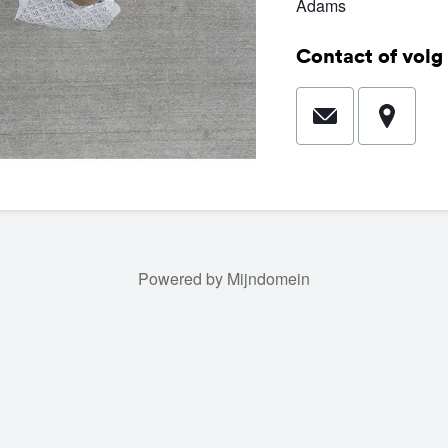
Adams
Contact of volg 
Powered by Mijndomein