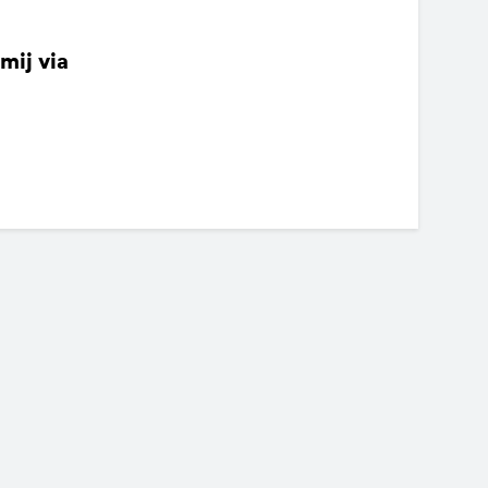
mij via